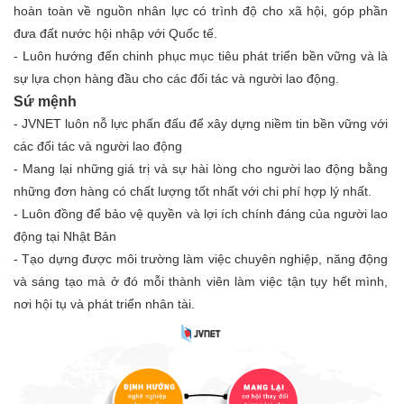
hoàn toàn về nguồn nhân lực có trình độ cho xã hội, góp phần
đưa đất nước hội nhập với Quốc tế.
- Luôn hướng đến chinh phục mục tiêu phát triển bền vững và là
sự lựa chọn hàng đầu cho các đối tác và người lao động.
Sứ mệnh
- JVNET luôn nỗ lực phấn đấu để xây dựng niềm tin bền vững với
các đối tác và người lao động
- Mang lại những giá trị và sự hài lòng cho người lao động bằng
những đơn hàng có chất lượng tốt nhất với chi phí hợp lý nhất.
- Luôn đồng để bảo vệ quyền và lợi ích chính đáng của người lao
động tại Nhật Bản
- Tạo dựng được môi trường làm việc chuyên nghiệp, năng động
và sáng tạo mà ở đó mỗi thành viên làm việc tận tụy hết mình,
nơi hội tụ và phát triển nhân tài.