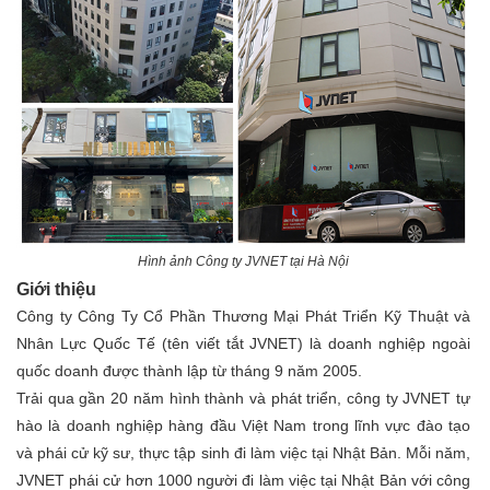
Hình ảnh Công ty JVNET tại Hà Nội
Giới thiệu
Công ty Công Ty Cổ Phần Thương Mại Phát Triển Kỹ Thuật và
Nhân Lực Quốc Tế (tên viết tắt JVNET) là doanh nghiệp ngoài
quốc doanh được thành lập từ tháng 9 năm 2005.
Trải qua gần 20 năm hình thành và phát triển, công ty JVNET tự
hào là doanh nghiệp hàng đầu Việt Nam trong lĩnh vực đào tạo
và phái cử kỹ sư, thực tập sinh đi làm việc tại Nhật Bản. Mỗi năm,
JVNET phái cử hơn 1000 người đi làm việc tại Nhật Bản với công