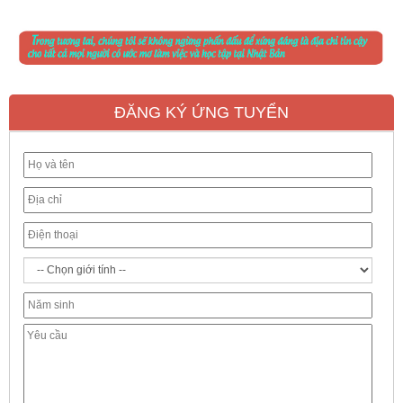
ĐĂNG KÝ ỨNG TUYỂN